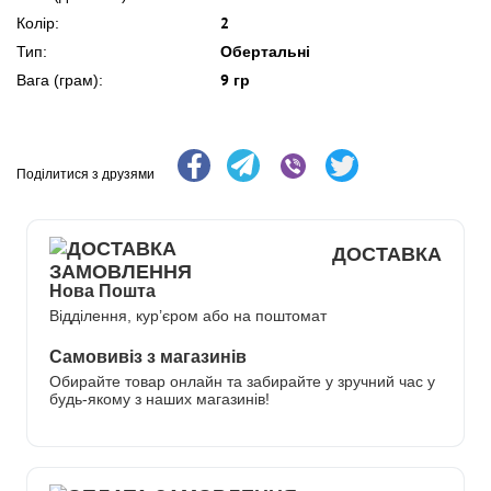
2
Колір:
Обертальні
Тип:
9 гр
Вага (грам):
Поділитися з друзями
ДОСТАВКА
Нова Пошта
Відділення, кур’єром або на поштомат
Самовивіз з магазинів
Обирайте товар онлайн та забирайте у зручний час у
будь-якому з наших магазинів!