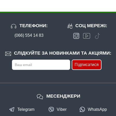
ТЕЛЕФОНИ:
СОЦ МЕРЕЖІ:
(066) 554 14 83
СЛІДКУЙТЕ ЗА НОВИНКАМИ ТА АКЦІЯМИ:
Підписатися
МЕСЕНДЖЕРИ
Telegram
Viber
WhatsApp