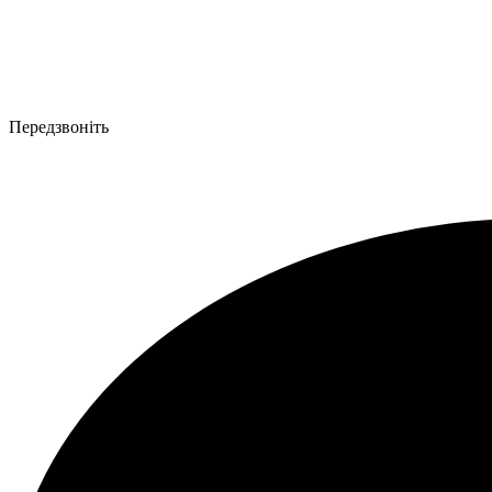
Передзвоніть