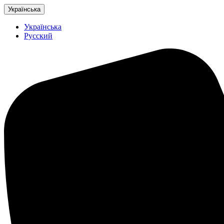
Українська
Українська
Русский