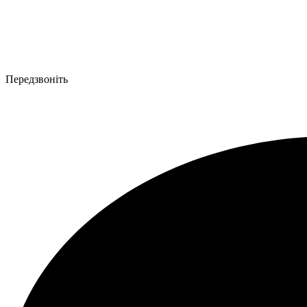
Передзвоніть