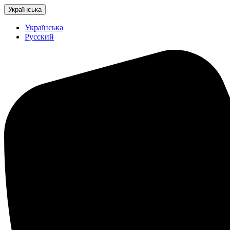
Українська
Українська
Русский