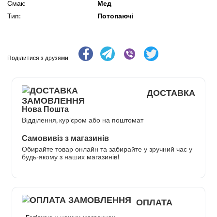
Смак:
Мед
Тип:
Потопаючі
Поділитися з друзями
ДОСТАВКА
Нова Пошта
Відділення, кур’єром або на поштомат
Самовивіз з магазинів
Обирайте товар онлайн та забирайте у зручний час у
будь-якому з наших магазинів!
ОПЛАТА