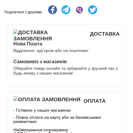
Поділитися з друзями
ДОСТАВКА
Нова Пошта
Відділення, кур’єром або на поштомат
Самовивіз з магазинів
Обирайте товар онлайн та забирайте у зручний час у
будь-якому з наших магазинів!
ОПЛАТА
- Готівкою у наших магазинах
- Повна оплата на карту або за банківськими
реквізитами:
Найменування отримувача: