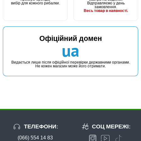
вибір для кожного рибалки.
Відправляємо у день
замовлення.
Весь товар в наявності.
Офіційний домен
ua
Видається лише після офіційної перевірки державними органами.
Не кожен магазин може його отримати.
ТЕЛЕФОНИ:
СОЦ МЕРЕЖІ:
(066) 554 14 83