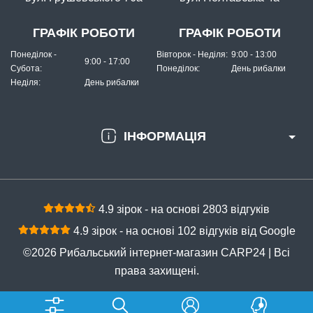
ГРАФІК РОБОТИ
ГРАФІК РОБОТИ
Понеділок -
Вівторок - Неділя:
9:00 - 13:00
9:00 - 17:00
Субота:
Понеділок:
День рибалки
Неділя:
День рибалки
ІНФОРМАЦІЯ
4.9 зірок - на основі 2803 відгуків
4.9 зірок - на основі 102 відгуків від Google
©2026 Рибальський інтернет-магазин CARP24 | Всі
права захищені.