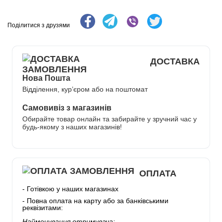
Поділитися з друзями
ДОСТАВКА
Нова Пошта
Відділення, кур’єром або на поштомат
Самовивіз з магазинів
Обирайте товар онлайн та забирайте у зручний час у
будь-якому з наших магазинів!
ОПЛАТА
- Готівкою у наших магазинах
- Повна оплата на карту або за банківськими
реквізитами:
Найменування отримувача: