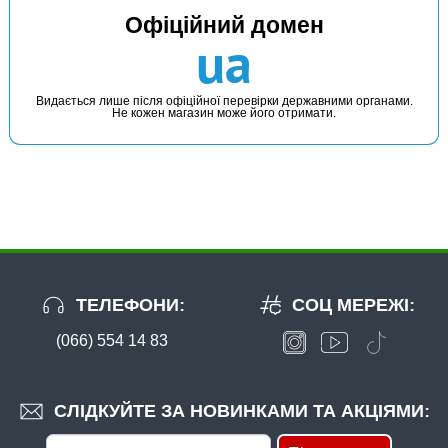
Офіційний домен
ua
Видається лише після офіційної перевірки державними органами.
Не кожен магазин може його отримати.
ТЕЛЕФОНИ:
СОЦ МЕРЕЖІ:
(066) 554 14 83
СЛІДКУЙТЕ ЗА НОВИНКАМИ ТА АКЦІЯМИ: