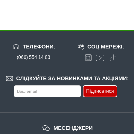
ТЕЛЕФОНИ:
СОЦ МЕРЕЖІ:
(066) 554 14 83
СЛІДКУЙТЕ ЗА НОВИНКАМИ ТА АКЦІЯМИ:
Підписатися
МЕСЕНДЖЕРИ