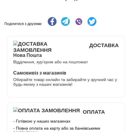
Поділитися з друзями
ДОСТАВКА
Нова Пошта
Відділення, кур’єром або на поштомат
Самовивіз з магазинів
Обирайте товар онлайн та забирайте у зручний час у
будь-якому з наших магазинів!
ОПЛАТА
- Готівкою у наших магазинах
- Повна оплата на карту або за банківськими