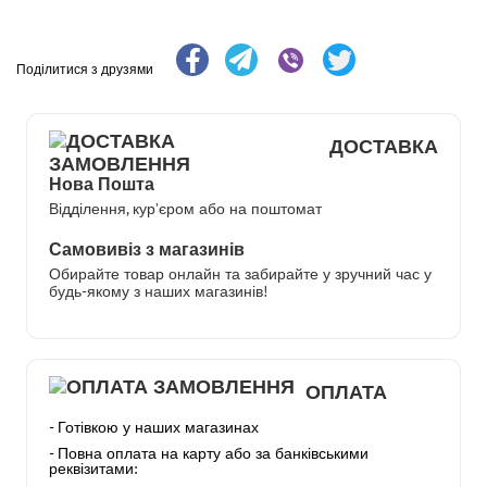
Поділитися з друзями
ДОСТАВКА
Нова Пошта
Відділення, кур’єром або на поштомат
Самовивіз з магазинів
Обирайте товар онлайн та забирайте у зручний час у
будь-якому з наших магазинів!
ОПЛАТА
- Готівкою у наших магазинах
- Повна оплата на карту або за банківськими
реквізитами: