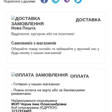
Поділитися з друзями
ДОСТАВКА
Нова Пошта
Відділення, кур’єром або на поштомат
Самовивіз з магазинів
Обирайте товар онлайн та забирайте у зручний час у
будь-якому з наших магазинів!
ОПЛАТА
- Готівкою у наших магазинах
- Повна оплата на карту або за банківськими
реквізитами:
Найменування отримувача:
ФОП Чорна Інна Олександрівна
Код отримувача (ЄДРПОУ):
3232914405