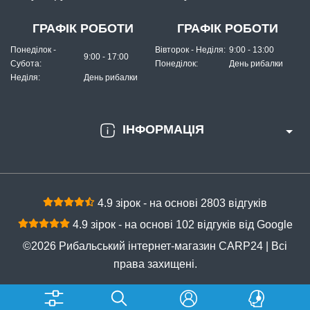
ГРАФІК РОБОТИ
ГРАФІК РОБОТИ
Понеділок -
Вівторок - Неділя:
9:00 - 13:00
9:00 - 17:00
Субота:
Понеділок:
День рибалки
Неділя:
День рибалки
ІНФОРМАЦІЯ
4.9 зірок - на основі 2803 відгуків
4.9 зірок - на основі 102 відгуків від Google
©2026 Рибальський інтернет-магазин CARP24 | Всі
права захищені.