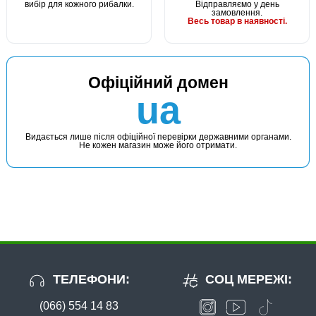
вибір для кожного рибалки.
Відправляємо у день
замовлення.
Весь товар в наявності.
Офіційний домен
ua
Видається лише після офіційної перевірки державними органами.
Не кожен магазин може його отримати.
ТЕЛЕФОНИ:
СОЦ МЕРЕЖІ:
(066) 554 14 83