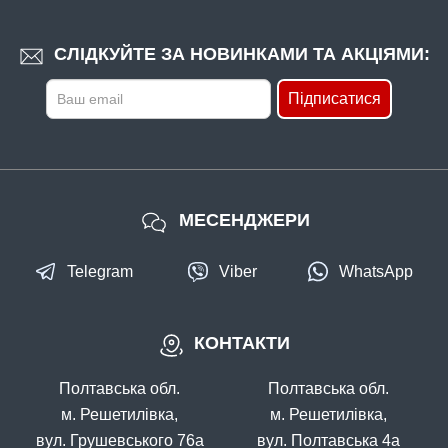
СЛІДКУЙТЕ ЗА НОВИНКАМИ ТА АКЦІЯМИ:
Підписатися
МЕСЕНДЖЕРИ
Telegram
Viber
WhatsApp
КОНТАКТИ
Полтавська обл.
Полтавська обл.
м. Решетилівка,
м. Решетилівка,
вул. Грушевського 76а
вул. Полтавська 4а