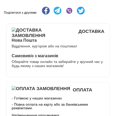
Поділитися з друзями
ДОСТАВКА
Нова Пошта
Відділення, кур’єром або на поштомат
Самовивіз з магазинів
Обирайте товар онлайн та забирайте у зручний час у
будь-якому з наших магазинів!
ОПЛАТА
- Готівкою у наших магазинах
- Повна оплата на карту або за банківськими
реквізитами:
Найменування отримувача: