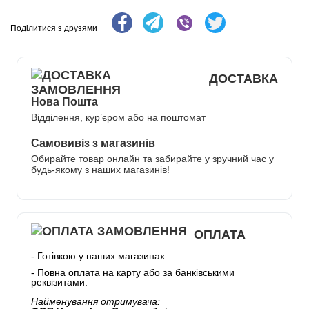
Поділитися з друзями
ДОСТАВКА
Нова Пошта
Відділення, кур’єром або на поштомат
Самовивіз з магазинів
Обирайте товар онлайн та забирайте у зручний час у
будь-якому з наших магазинів!
ОПЛАТА
- Готівкою у наших магазинах
- Повна оплата на карту або за банківськими
реквізитами:
Найменування отримувача: