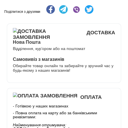
Поділитися з друзями
ДОСТАВКА
Нова Пошта
Відділення, кур’єром або на поштомат
Самовивіз з магазинів
Обирайте товар онлайн та забирайте у зручний час у
будь-якому з наших магазинів!
ОПЛАТА
- Готівкою у наших магазинах
- Повна оплата на карту або за банківськими
реквізитами:
Найменування отримувача: