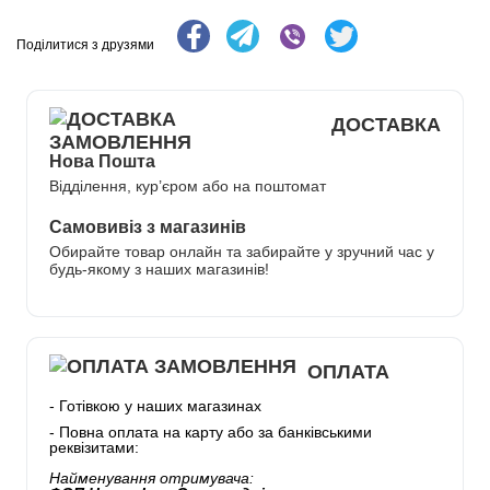
Поділитися з друзями
ДОСТАВКА
Нова Пошта
Відділення, кур’єром або на поштомат
Самовивіз з магазинів
Обирайте товар онлайн та забирайте у зручний час у
будь-якому з наших магазинів!
ОПЛАТА
- Готівкою у наших магазинах
- Повна оплата на карту або за банківськими
реквізитами:
Найменування отримувача: