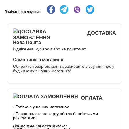
Поділитися з друзями
ДОСТАВКА
Нова Пошта
Відділення, кур’єром або на поштомат
Самовивіз з магазинів
Обирайте товар онлайн та забирайте у зручний час у
будь-якому з наших магазинів!
ОПЛАТА
- Готівкою у наших магазинах
- Повна оплата на карту або за банківськими
реквізитами:
Найменування отримувача: