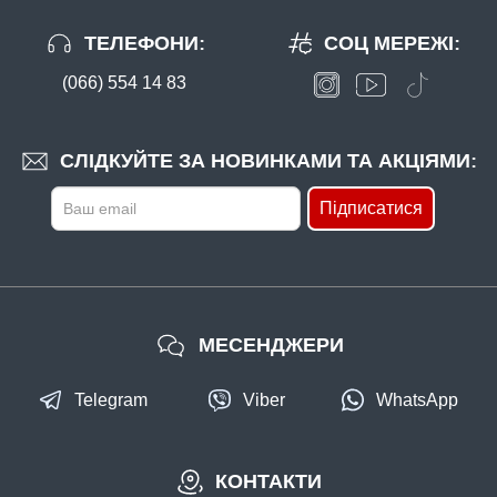
ТЕЛЕФОНИ:
СОЦ МЕРЕЖІ:
(066) 554 14 83
СЛІДКУЙТЕ ЗА НОВИНКАМИ ТА АКЦІЯМИ:
Підписатися
МЕСЕНДЖЕРИ
Telegram
Viber
WhatsApp
КОНТАКТИ