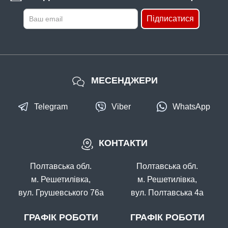
Підписатися
МЕСЕНДЖЕРИ
Telegram
Viber
WhatsApp
КОНТАКТИ
Полтавська обл.
Полтавська обл.
м. Решетилівка,
м. Решетилівка,
вул. Грушевського 76а
вул. Полтавська 4а
ГРАФІК РОБОТИ
ГРАФІК РОБОТИ