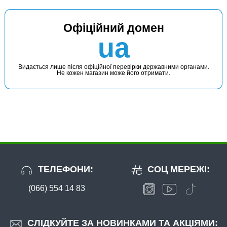
Офіційний домен
ua
Видається лише після офіційної перевірки державними органами.
Не кожен магазин може його отримати.
ТЕЛЕФОНИ:
СОЦ МЕРЕЖІ:
(066) 554 14 83
СЛІДКУЙТЕ ЗА НОВИНКАМИ ТА АКЦІЯМИ: