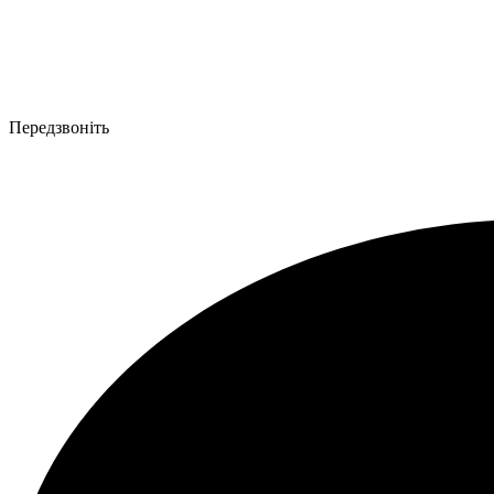
Передзвоніть