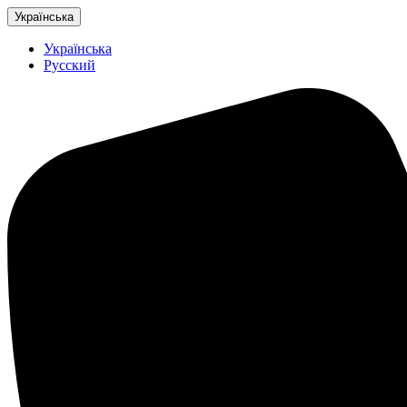
Українська
Українська
Русский