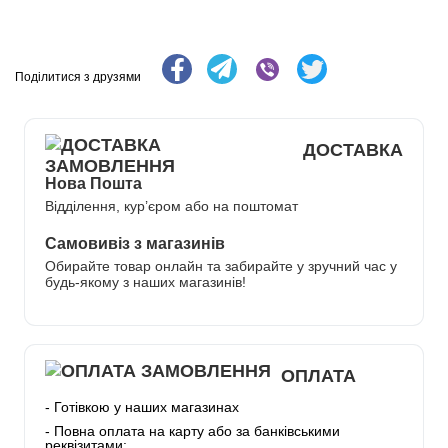
Поділитися з друзями
ДОСТАВКА
Нова Пошта
Відділення, кур’єром або на поштомат
Самовивіз з магазинів
Обирайте товар онлайн та забирайте у зручний час у
будь-якому з наших магазинів!
ОПЛАТА
- Готівкою у наших магазинах
- Повна оплата на карту або за банківськими
реквізитами: