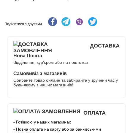
Поділитися з друзями
ДОСТАВКА
Нова Пошта
Відділення, кур’єром або на поштомат
Самовивіз з магазинів
Обирайте товар онлайн та забирайте у зручний час у
будь-якому з наших магазинів!
ОПЛАТА
- Готівкою у наших магазинах
- Повна оплата на карту або за банківськими