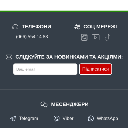
ТЕЛЕФОНИ:
СОЦ МЕРЕЖІ:
(066) 554 14 83
СЛІДКУЙТЕ ЗА НОВИНКАМИ ТА АКЦІЯМИ:
Підписатися
МЕСЕНДЖЕРИ
Telegram
Viber
WhatsApp