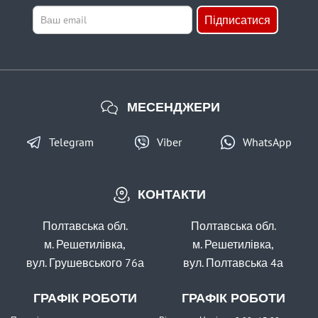
Підписатися
МЕСЕНДЖЕРИ
Telegram
Viber
WhatsApp
КОНТАКТИ
Полтавська обл.
Полтавська обл.
м. Решетилівка,
м. Решетилівка,
вул. Грушевського 76а
вул. Полтавська 4а
ГРАФІК РОБОТИ
ГРАФІК РОБОТИ