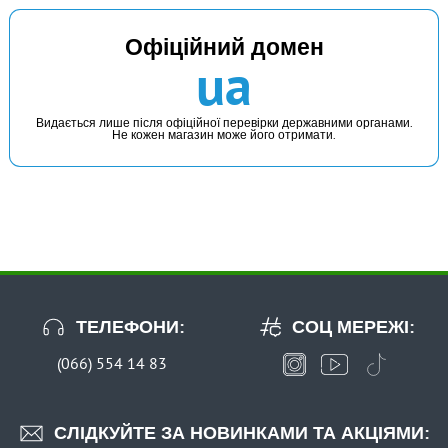
Офіційний домен
ua
Видається лише після офіційної перевірки державними органами.
Не кожен магазин може його отримати.
ТЕЛЕФОНИ:
СОЦ МЕРЕЖІ:
(066) 554 14 83
СЛІДКУЙТЕ ЗА НОВИНКАМИ ТА АКЦІЯМИ: