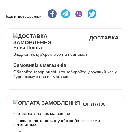
Поділитися з друзями
ДОСТАВКА
Нова Пошта
Відділення, кур’єром або на поштомат
Самовивіз з магазинів
Обирайте товар онлайн та забирайте у зручний час у
будь-якому з наших магазинів!
ОПЛАТА
- Готівкою у наших магазинах
- Повна оплата на карту або за банківськими
реквізитами: