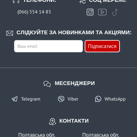
(066) 554 14 83
СЛІДКУЙТЕ ЗА НОВИНКАМИ ТА АКЦІЯМИ:
Підписатися
МЕСЕНДЖЕРИ
Telegram
Viber
WhatsApp
КОНТАКТИ
Полтавська обл.
Полтавська обл.