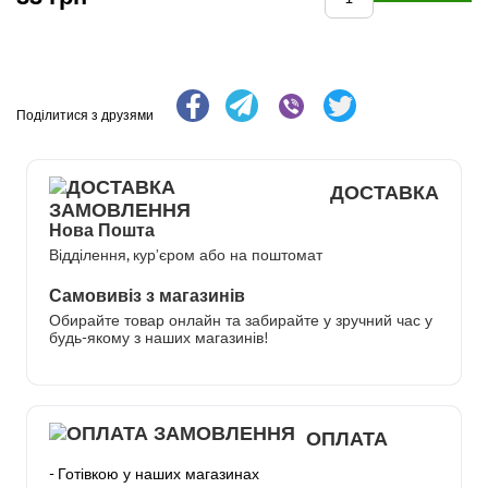
Поділитися з друзями
ДОСТАВКА
Нова Пошта
Відділення, кур’єром або на поштомат
Самовивіз з магазинів
Обирайте товар онлайн та забирайте у зручний час у
будь-якому з наших магазинів!
ОПЛАТА
- Готівкою у наших магазинах