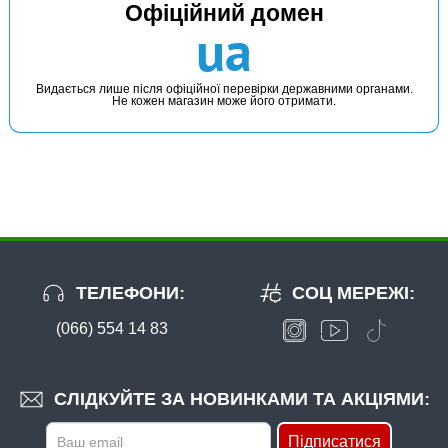
Офіційний домен
ua
Видається лише після офіційної перевірки державними органами.
Не кожен магазин може його отримати.
ТЕЛЕФОНИ:
СОЦ МЕРЕЖІ:
(066) 554 14 83
СЛІДКУЙТЕ ЗА НОВИНКАМИ ТА АКЦІЯМИ:
Підписатися