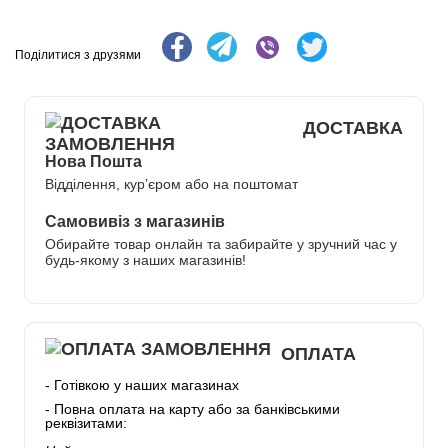
Поділитися з друзями
ДОСТАВКА
Нова Пошта
Відділення, кур’єром або на поштомат
Самовивіз з магазинів
Обирайте товар онлайн та забирайте у зручний час у
будь-якому з наших магазинів!
ОПЛАТА
- Готівкою у наших магазинах
- Повна оплата на карту або за банківськими
реквізитами: