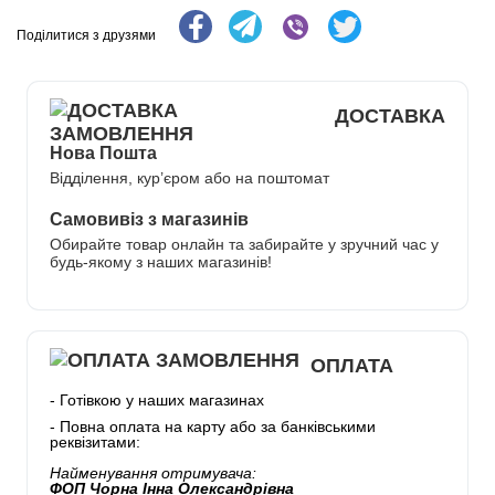
Поділитися з друзями
ДОСТАВКА
Нова Пошта
Відділення, кур’єром або на поштомат
Самовивіз з магазинів
Обирайте товар онлайн та забирайте у зручний час у
будь-якому з наших магазинів!
ОПЛАТА
- Готівкою у наших магазинах
- Повна оплата на карту або за банківськими
реквізитами:
Найменування отримувача:
ФОП Чорна Інна Олександрівна