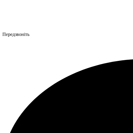
Передзвоніть