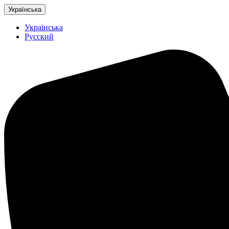
Українська
Українська
Русский