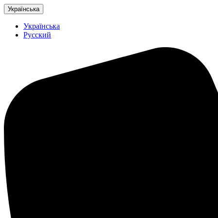
Українська
Українська
Русский