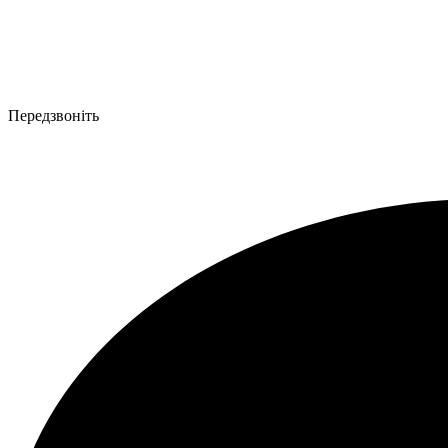
Передзвоніть