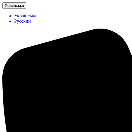
Українська
Українська
Русский