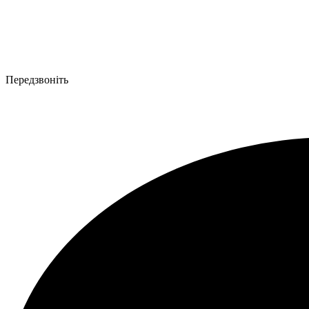
Передзвоніть