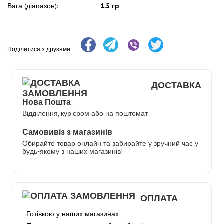
Вага (діапазон):
1.5 гр
Поділитися з друзями
ДОСТАВКА
Нова Пошта
Відділення, кур’єром або на поштомат
Самовивіз з магазинів
Обирайте товар онлайн та забирайте у зручний час у
будь-якому з наших магазинів!
ОПЛАТА
- Готівкою у наших магазинах