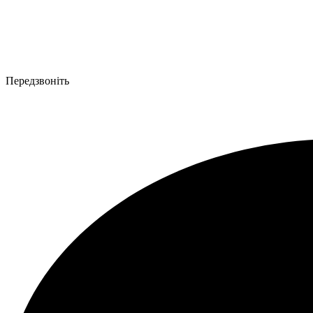
Передзвоніть