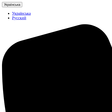
Українська
Українська
Русский