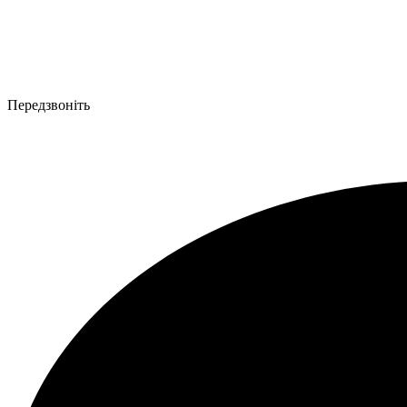
Передзвоніть