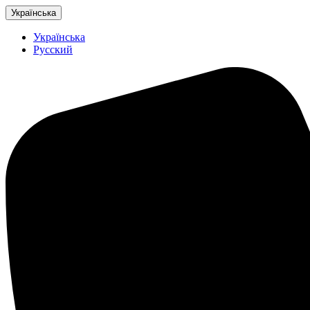
Українська
Українська
Русский