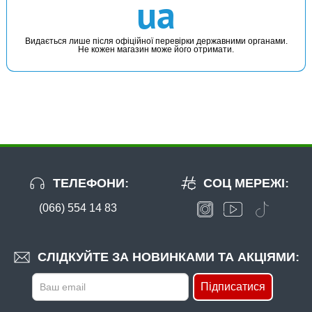
ua
Видається лише після офіційної перевірки державними органами.
Не кожен магазин може його отримати.
ТЕЛЕФОНИ:
СОЦ МЕРЕЖІ:
(066) 554 14 83
СЛІДКУЙТЕ ЗА НОВИНКАМИ ТА АКЦІЯМИ:
Підписатися