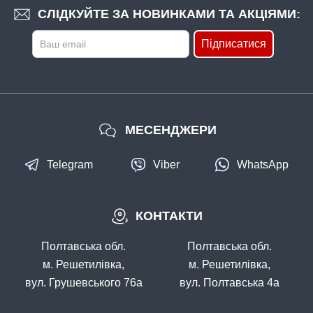
СЛІДКУЙТЕ ЗА НОВИНКАМИ ТА АКЦІЯМИ:
Підписатися
МЕСЕНДЖЕРИ
Telegram
Viber
WhatsApp
КОНТАКТИ
Полтавська обл.
Полтавська обл.
м. Решетилівка,
м. Решетилівка,
вул. Грушевського 76а
вул. Полтавська 4а