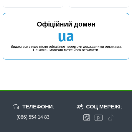
Офіційний домен
ua
Видається лише після офіційної перевірки державними органами.
Не кожен магазин може його отримати.
ТЕЛЕФОНИ:
СОЦ МЕРЕЖІ:
(066) 554 14 83