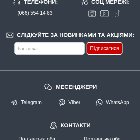
ТЕЛЕФОНИ:
СОЦ МЕРЕЖІ:
(066) 554 14 83
СЛІДКУЙТЕ ЗА НОВИНКАМИ ТА АКЦІЯМИ:
Підписатися
МЕСЕНДЖЕРИ
Telegram
Viber
WhatsApp
КОНТАКТИ
Полтавська обл.
Полтавська обл.