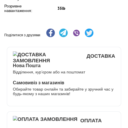
Розривне
35lb
навантаження:
Поділитися з друзями
ДОСТАВКА
Нова Пошта
Відділення, кур’єром або на поштомат
Самовивіз з магазинів
Обирайте товар онлайн та забирайте у зручний час у
будь-якому з наших магазинів!
ОПЛАТА