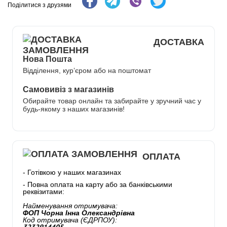
Поділитися з друзями
ДОСТАВКА
Нова Пошта
Відділення, кур’єром або на поштомат
Самовивіз з магазинів
Обирайте товар онлайн та забирайте у зручний час у
будь-якому з наших магазинів!
ОПЛАТА
- Готівкою у наших магазинах
- Повна оплата на карту або за банківськими
реквізитами:
Найменування отримувача:
ФОП Чорна Інна Олександрівна
Код отримувача (ЄДРПОУ):