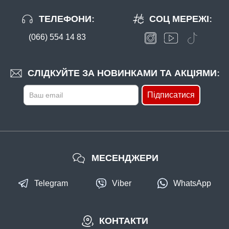
ТЕЛЕФОНИ:
СОЦ МЕРЕЖІ:
(066) 554 14 83
СЛІДКУЙТЕ ЗА НОВИНКАМИ ТА АКЦІЯМИ:
Підписатися
МЕСЕНДЖЕРИ
Telegram
Viber
WhatsApp
КОНТАКТИ