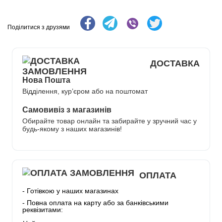
Поділитися з друзями
ДОСТАВКА
Нова Пошта
Відділення, кур’єром або на поштомат
Самовивіз з магазинів
Обирайте товар онлайн та забирайте у зручний час у
будь-якому з наших магазинів!
ОПЛАТА
- Готівкою у наших магазинах
- Повна оплата на карту або за банківськими
реквізитами: