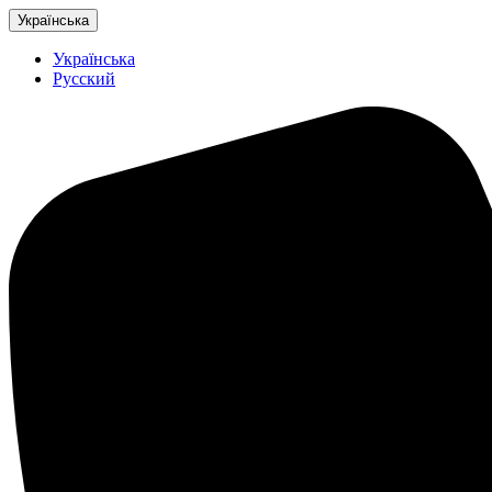
Українська
Українська
Русский