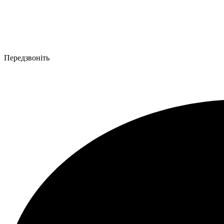
Передзвоніть