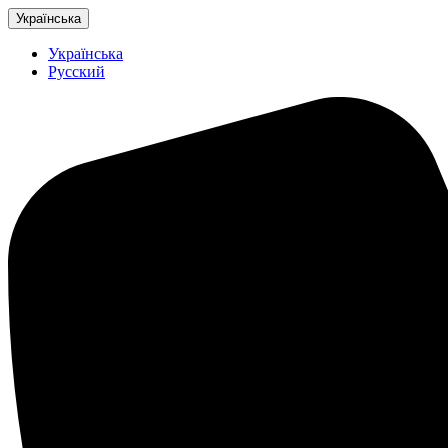
Українська
Українська
Русский