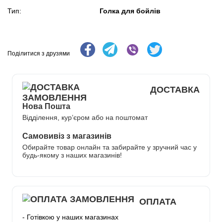
Голка для бойлів
Тип:
Поділитися з друзями
ДОСТАВКА
Нова Пошта
Відділення, кур’єром або на поштомат
Самовивіз з магазинів
Обирайте товар онлайн та забирайте у зручний час у
будь-якому з наших магазинів!
ОПЛАТА
- Готівкою у наших магазинах