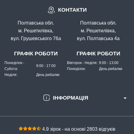
КОНТАКТИ
Полтавська обл.
Полтавська обл.
м. Решетилівка,
м. Решетилівка,
вул. Грушевського 76а
вул. Полтавська 4а
ГРАФІК РОБОТИ
ГРАФІК РОБОТИ
Понеділок -
Вівторок - Неділя:
9:00 - 13:00
9:00 - 17:00
Субота:
Понеділок:
День рибалки
Неділя:
День рибалки
ІНФОРМАЦІЯ
4.9 зірок - на основі 2803 відгуків