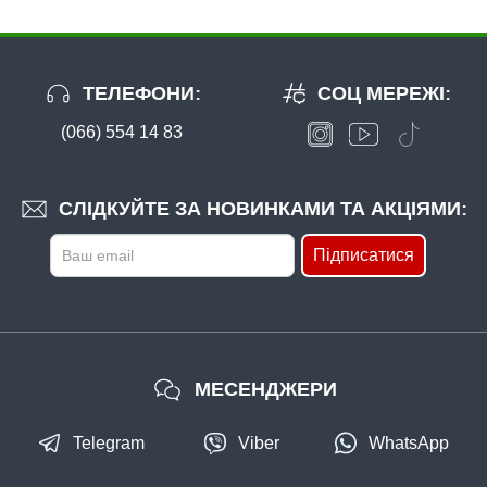
ТЕЛЕФОНИ:
СОЦ МЕРЕЖІ:
(066) 554 14 83
СЛІДКУЙТЕ ЗА НОВИНКАМИ ТА АКЦІЯМИ:
Підписатися
МЕСЕНДЖЕРИ
Telegram
Viber
WhatsApp