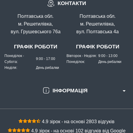
КОНТАКТИ
Полтавська обл.
Полтавська обл.
м. Решетилівка,
м. Решетилівка,
вул. Грушевського 76а
вул. Полтавська 4а
ГРАФІК РОБОТИ
ГРАФІК РОБОТИ
Понеділок -
Вівторок - Неділя:
9:00 - 13:00
9:00 - 17:00
Субота:
Понеділок:
День рибалки
Неділя:
День рибалки
ІНФОРМАЦІЯ
4.9 зірок - на основі 2803 відгуків
4.9 зірок - на основі 102 відгуків від Google