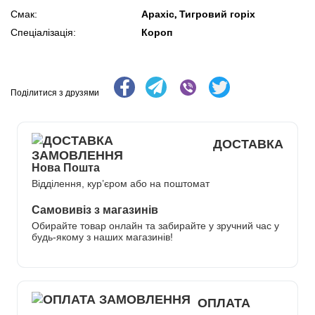
Арахіс, Тигровий горіх
Смак:
Короп
Спеціалізація:
Поділитися з друзями
ДОСТАВКА
Нова Пошта
Відділення, кур’єром або на поштомат
Самовивіз з магазинів
Обирайте товар онлайн та забирайте у зручний час у
будь-якому з наших магазинів!
ОПЛАТА