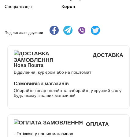
Короп
Спеціалізація:
Поділитися з друзями
ДОСТАВКА
Нова Пошта
Відділення, кур’єром або на поштомат
Самовивіз з магазинів
Обирайте товар онлайн та забирайте у зручний час у
будь-якому з наших магазинів!
ОПЛАТА
- Готівкою у наших магазинах