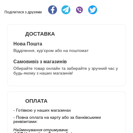
Поділитися з друзями
ДОСТАВКА
Нова Пошта
Відділення, кур’єром або на поштомат
Самовивіз з магазинів
Обирайте товар онлайн та забирайте у зручний час у
будь-якому з наших магазинів!
ОПЛАТА
- Готівкою у наших магазинах
- Повна оплата на карту або за банківськими
реквізитами:
Найменування отримувача: