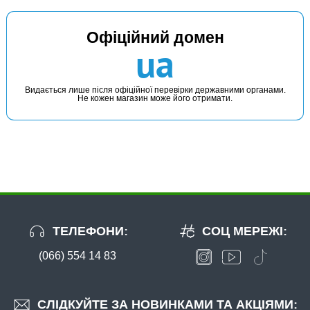
Офіційний домен
ua
Видається лише після офіційної перевірки державними органами.
Не кожен магазин може його отримати.
ТЕЛЕФОНИ:
СОЦ МЕРЕЖІ:
(066) 554 14 83
СЛІДКУЙТЕ ЗА НОВИНКАМИ ТА АКЦІЯМИ: