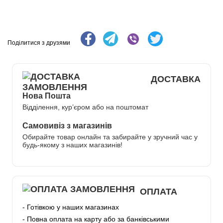
Поділитися з друзями
ДОСТАВКА
Нова Пошта
Відділення, кур’єром або на поштомат
Самовивіз з магазинів
Обирайте товар онлайн та забирайте у зручний час у
будь-якому з наших магазинів!
ОПЛАТА
- Готівкою у наших магазинах
- Повна оплата на карту або за банківськими