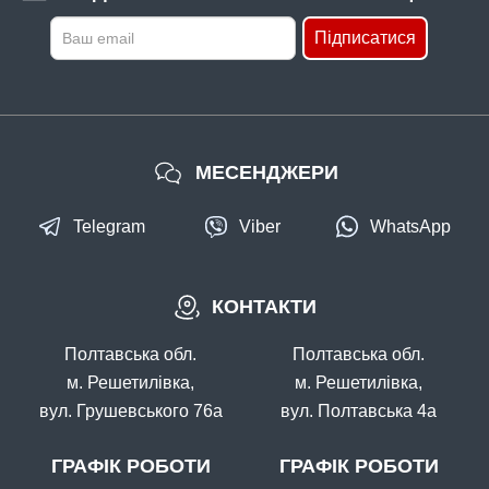
Підписатися
МЕСЕНДЖЕРИ
Telegram
Viber
WhatsApp
КОНТАКТИ
Полтавська обл.
Полтавська обл.
м. Решетилівка,
м. Решетилівка,
вул. Грушевського 76а
вул. Полтавська 4а
ГРАФІК РОБОТИ
ГРАФІК РОБОТИ