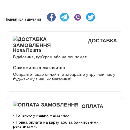
Поділитися з друзями
ДОСТАВКА
Нова Пошта
Відділення, кур’єром або на поштомат
Самовивіз з магазинів
Обирайте товар онлайн та забирайте у зручний час у
будь-якому з наших магазинів!
ОПЛАТА
- Готівкою у наших магазинах
- Повна оплата на карту або за банківськими
реквізитами: