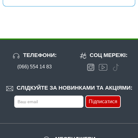
ТЕЛЕФОНИ:
СОЦ МЕРЕЖІ:
(066) 554 14 83
СЛІДКУЙТЕ ЗА НОВИНКАМИ ТА АКЦІЯМИ:
Підписатися