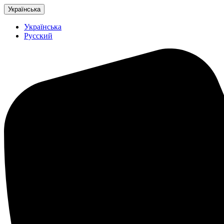
Українська
Українська
Русский