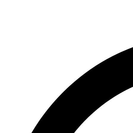
(066) 554-14-83