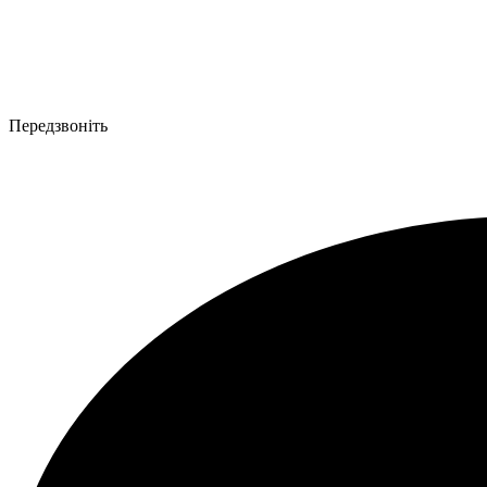
Передзвоніть