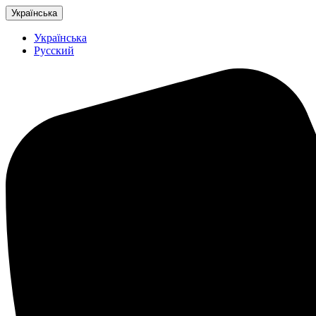
Українська
Українська
Русский