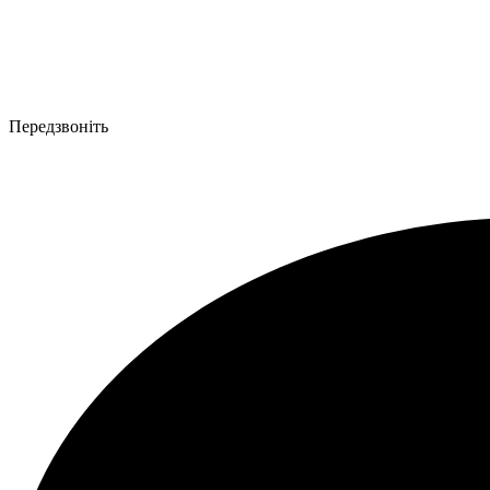
Передзвоніть