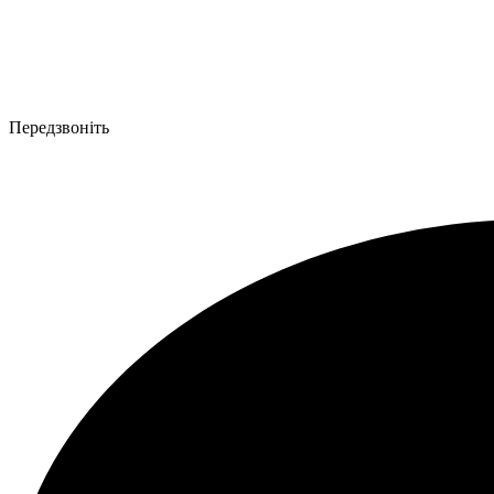
Передзвоніть