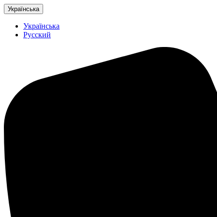
Українська
Українська
Русский