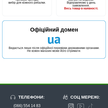
вибір для кожного рибалки.
Відправляємо у день
замовлення.
Весь товар в наявності.
Офіційний домен
ua
Видається лише після офіційної перевірки державними органами.
Не кожен магазин може його отримати.
ТЕЛЕФОНИ:
СОЦ МЕРЕЖІ:
(066) 554 14 83