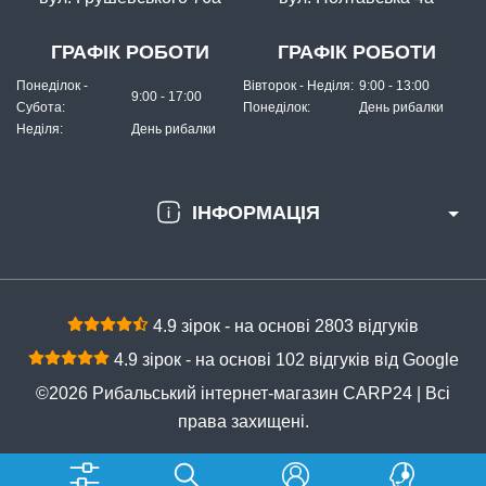
ГРАФІК РОБОТИ
ГРАФІК РОБОТИ
Понеділок -
Вівторок - Неділя:
9:00 - 13:00
9:00 - 17:00
Субота:
Понеділок:
День рибалки
Неділя:
День рибалки
ІНФОРМАЦІЯ
4.9 зірок - на основі 2803 відгуків
4.9 зірок - на основі 102 відгуків від Google
©2026 Рибальський інтернет-магазин CARP24 | Всі
права захищені.